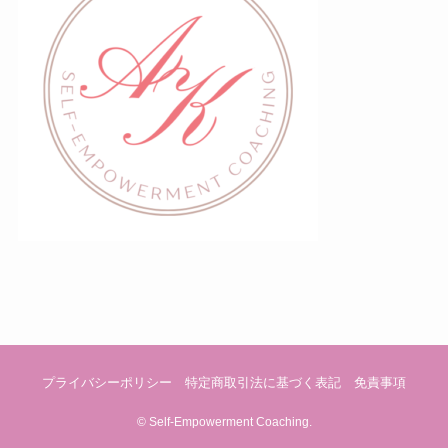
プライバシーポリシー
特定商取引法に基づく表記
免責事項
©
Self-Empowerment Coaching.