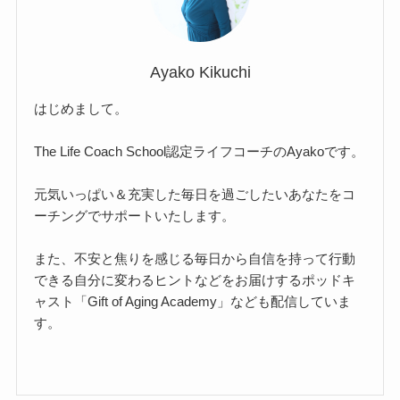
Ayako Kikuchi
はじめまして。
The Life Coach School認定ライフコーチのAyakoです。
元気いっぱい＆充実した毎日を過ごしたいあなたをコ
ーチングでサポートいたします。
また、不安と焦りを感じる毎日から自信を持って行動
できる自分に変わるヒントなどをお届けするポッドキ
ャスト「Gift of Aging Academy」なども配信していま
す。