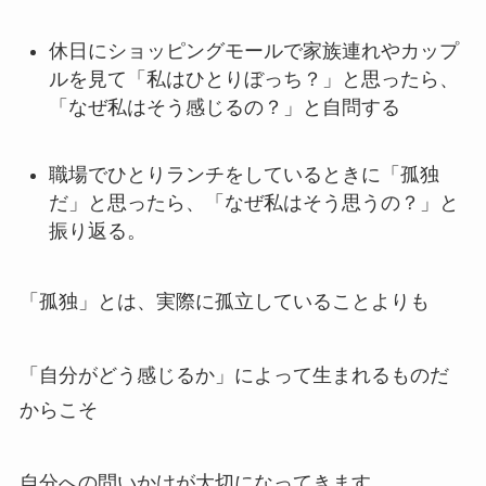
休日にショッピングモールで家族連れやカップ
ルを見て「私はひとりぼっち？」と思ったら、
「なぜ私はそう感じるの？」と自問する
職場でひとりランチをしているときに「孤独
だ」と思ったら、「なぜ私はそう思うの？」と
振り返る。
「孤独」とは、実際に孤立していることよりも
「自分がどう感じるか」によって生まれるものだ
からこそ
自分への問いかけが大切になってきます。