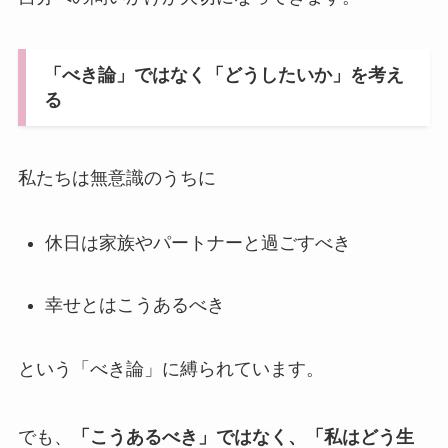
「べき論」ではなく「どうしたいか」を考え
る
私たちは無意識のうちに
休日は家族やパートナーと過ごすべき
幸せとはこうあるべき
という「べき論」に縛られています。
でも、
「こうあるべき」ではなく、「私はどう生