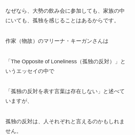
なぜなら、大勢の飲み会に参加しても、家族の中
にいても、孤独を感じることはあるからです。
作家（物故）のマリーナ・キーガンさんは
「The Opposite of Loneliness（孤独の反対）」と
いうエッセイの中で
「孤独の反対を表す言葉は存在しない」と述べて
いますが、
孤独の反対は、人それぞれと言えるのかもしれま
せん。