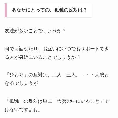
あなたにとっての、孤独の反対は？
友達が多いことでしょうか？
何でも話せたり、お互いにいつでもサポートでき
る人が身近にいることでしょうか？
「ひとり」の反対は、二人。三人。・・・大勢と
なるでしょうが
「孤独」の反対は単に「大勢の中にいること」で
はないですよね。