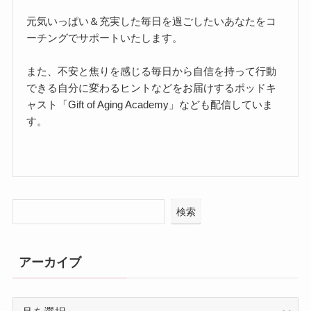
元気いっぱい＆充実した毎日を過ごしたいあなたをコ
ーチングでサポートいたします。
また、不安と焦りを感じる毎日から自信を持って行動
できる自分に変わるヒントなどをお届けするポッドキ
ャスト「Gift of Aging Academy」なども配信していま
す。
検索
アーカイブ
ア