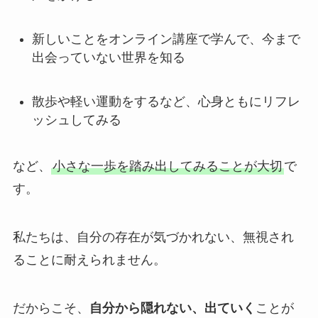
新しいことをオンライン講座で学んで、今まで
出会っていない世界を知る
散歩や軽い運動をするなど、心身ともにリフレ
ッシュしてみる
など、
小さな一歩を踏み出してみることが大切
で
す。
私たちは、自分の存在が気づかれない、無視され
ることに耐えられません。
だからこそ、
自分から隠れない、出ていく
ことが