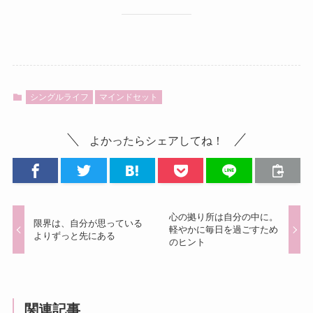
シングルライフ
マインドセット
よかったらシェアしてね！
心の拠り所は自分の中に。
限界は、自分が思っている
軽やかに毎日を過ごすため
よりずっと先にある
のヒント
関連記事