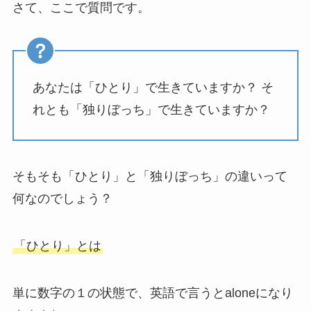
さて、ここで質問です。
あなたは「ひとり」で生きていますか？ そ
れとも「独りぼっち」で生きていますか？
そもそも「ひとり」と「独りぼっち」の違いって
何なのでしょう？
「ひとり」とは
単に数字の１の状態で、英語で言うとaloneになり