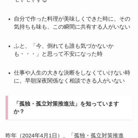
自分で作った料理が美味しくできた時に、その
気持ちも味も、この瞬間に共有する人がいない
ふと、「今、倒れても誰も気づかないか
も・・・」と思って不安になった時
仕事や人生の大きな決断をしなくていけない時
に、早朝深夜関係なく相談できる人がいない
「孤独・孤立対策推進法」を知っています
か？
昨年（2024年4月1日）、「孤独・孤立対策推進