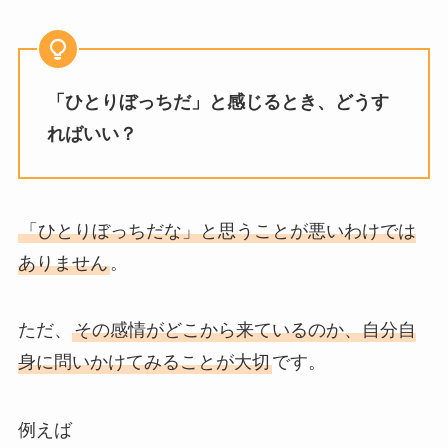
「ひとりぼっちだ」と感じるとき、どうす
ればいい？
「ひとりぼっちだな」と思うことが悪いわけでは
ありません
。
ただ、
その感情がどこから来ているのか、自分自
身に問いかけてみることが大切
です。
例えば