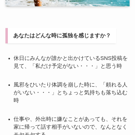
あなたはどんな時に孤独を感じますか？
休日にみんなが誰かと出かけているSNS投稿を
見て、「私だけ予定がない・・・」と思う時
風邪をひいたり体調を崩した時に、「頼れる人
がいない・・・」とちょっと気持ちも落ち込む
時
仕事や、外出時に嫌なことがあっても、それを
家に帰って話す相手がいないので、なんとなく
モヤモヤする