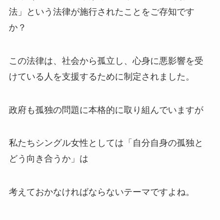
法」という法律が施行されたことをご存知です
か？
この法律は、社会から孤立し、心身に悪影響を受
けている人を支援するために制定されました。
政府も孤独の問題に本格的に取り組んでいますが
私たちシングル女性としては「自分自身の孤独と
どう向き合うか」は
考えておかなければならないテーマですよね。