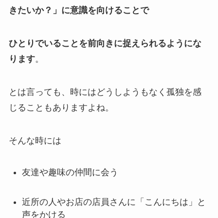
きたいか？」に意識を向けることで
ひとりでいることを前向きに捉えられるようにな
ります
。
とは言っても、時にはどうしようもなく孤独を感
じることもありますよね。
そんな時には
友達や趣味の仲間に会う
近所の人やお店の店員さんに「こんにちは」と
声をかける