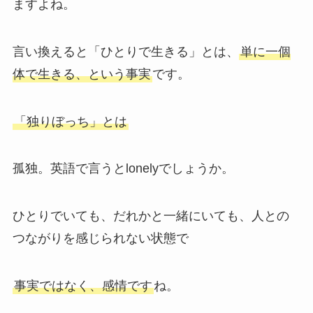
ますよね。
言い換えると「ひとりで生きる」とは、
単に一個
体で生きる、という事実
です。
「独りぼっち」とは
孤独。英語で言うとlonelyでしょうか。
ひとりでいても、だれかと一緒にいても、人との
つながりを感じられない状態で
事実ではなく、感情です
ね。