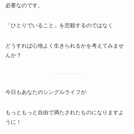
必要なのです。
「ひとりでいること」を悲観するのではなく
どうすれば心地よく生きられるかを考えてみませ
んか？
今日もあなたのシングルライフが
もっともっと自由で満たされたものになりますよ
うに！