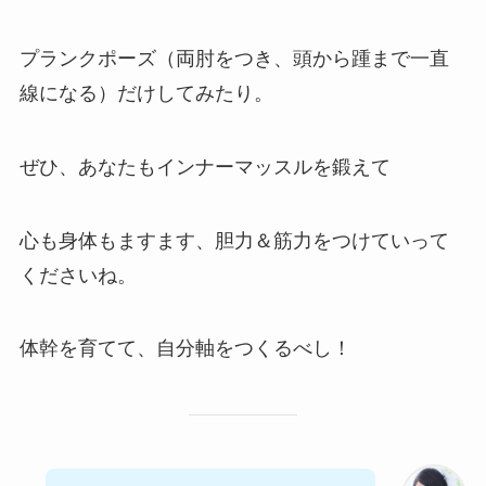
プランクポーズ（両肘をつき、頭から踵まで一直
線になる）だけしてみたり。
ぜひ、あなたもインナーマッスルを鍛えて
心も身体もますます、胆力＆筋力をつけていって
くださいね。
体幹を育てて、自分軸をつくるべし！