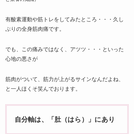
有酸素運動や筋トレをしてみたところ・・・久し
ぶりの全身筋肉痛です。
でも、この痛みではなく、アツツ・・・といった
心地の悪さが
筋肉がついて、筋力が上がるサインなんだよね、
と一人ほくそ笑んでおります。
自分軸は、「肚（はら）」にあり