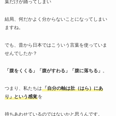
葉だけが踊ってしまい
結局、何だかよく分からないことになってしまい
ますね。
でも、昔から日本ではこういう言葉を使っていま
せんでしたか？
「腹をくくる」「腹がすわる」「腹に落ちる」
。
つまり、私たちは
「自分の軸は肚（はら）にあ
り」という感覚
を
持ちあわせているのではないかと思うんです。