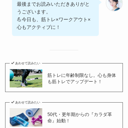
最後までお読みいただきありがと
うございます。
💪今日も、筋トレ×ワークアウト×
心もアクティブに！
あわせて読みたい
筋トレに年齢制限なし。心も身体
も筋トレでアップデート！
あわせて読みたい
50代・更年期からの『カラダ革
命』始動！