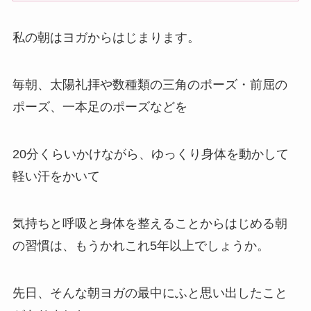
私の朝はヨガからはじまります。
毎朝、太陽礼拝や数種類の三角のポーズ・前屈の
ポーズ、一本足のポーズなどを
20分くらいかけながら、ゆっくり身体を動かして
軽い汗をかいて
気持ちと呼吸と身体を整えることからはじめる朝
の習慣は、もうかれこれ5年以上でしょうか。
先日、そんな朝ヨガの最中にふと思い出したこと