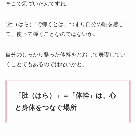
そこで気づいたんですね。
”肚（はら）”で弾くとは、つまり自分の軸を感じ
て、使って弾くことなのではないか。
自分のしっかり整った体幹をとおして表現してい
くことでもあるのではないかと。
「肚（はら）」＝「体幹」は、心
と身体をつなぐ場所