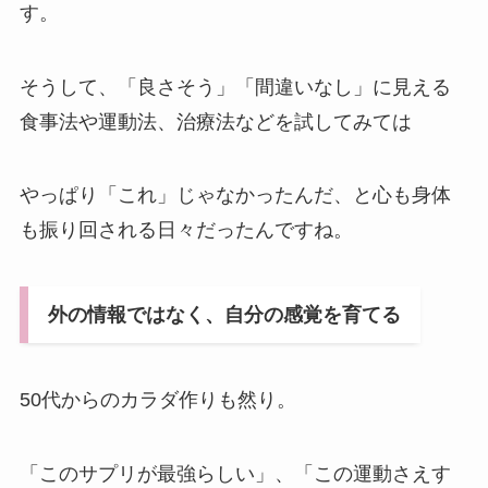
す。
そうして、「良さそう」「間違いなし」に見える
食事法や運動法、治療法などを試してみては
やっぱり「これ」じゃなかったんだ、と心も身体
も振り回される日々だったんですね。
外の情報ではなく、自分の感覚を育てる
50代からのカラダ作りも然り。
「このサプリが最強らしい」、「この運動さえす