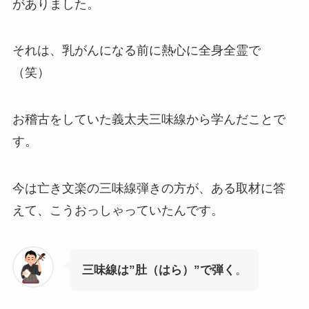
がありました。
それは、乳がんになる前に熱心に全身全霊で
（笑）
お稽古をしていた義太夫三味線から学んだことで
す。
今は亡き文楽の三味線弾きの方が、ある取材に答
えて、こうおっしゃっていたんです。
三味線は”肚（はら）”で弾く
。