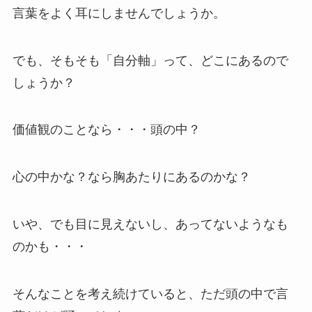
言葉をよく耳にしませんでしょうか。
でも、そもそも「自分軸」って、どこにあるので
しょうか？
価値観のことなら・・・頭の中？
心の中かな？なら胸あたりにあるのかな？
いや、でも目に見えないし、あってないようなも
のかも・・・
そんなことを考え続けていると、ただ頭の中で言