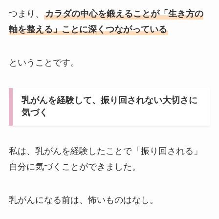
つまり、
カラダの中心を鍛えることが「生き方の
軸を整える」ことに深くつながっている
ということです。
乳がんを経験して、振り回されない大切さに
気づく
私は、乳がんを経験したことで「振り回される」
自分に気づくことができました。
乳がんになる前は、怖いものはなし。