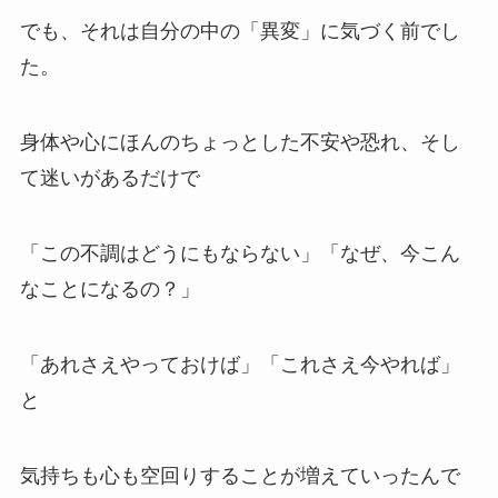
でも、それは自分の中の「異変」に気づく前でし
た。
身体や心にほんのちょっとした不安や恐れ、そし
て迷いがあるだけで
「この不調はどうにもならない」「なぜ、今こん
なことになるの？」
「あれさえやっておけば」「これさえ今やれば」
と
気持ちも心も空回りすることが増えていったんで