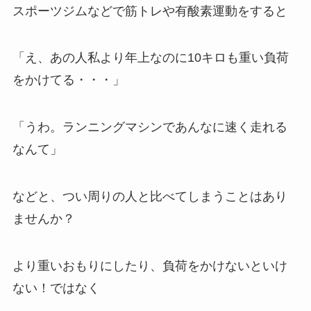
スポーツジムなどで筋トレや有酸素運動をすると
「え、あの人私より年上なのに10キロも重い負荷
をかけてる・・・」
「うわ。ランニングマシンであんなに速く走れる
なんて」
などと、つい周りの人と比べてしまうことはあり
ませんか？
より重いおもりにしたり、負荷をかけないといけ
ない！ではなく