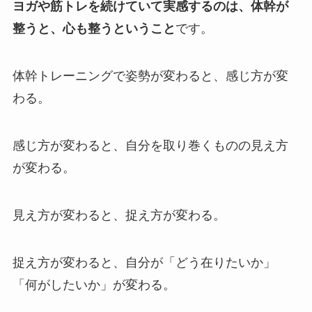
ヨガや筋トレを続けていて実感するのは、体幹が
整うと、心も整うということ
です。
体幹トレーニングで姿勢が変わると、感じ方が変
わる。
感じ方が変わると、自分を取り巻くものの見え方
が変わる。
見え方が変わると、捉え方が変わる。
捉え方が変わると、自分が「どう在りたいか」
「何がしたいか」が変わる。