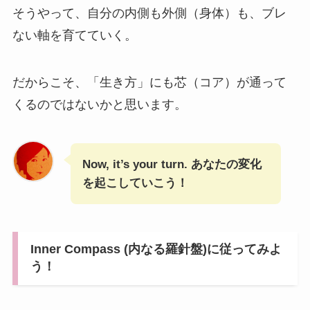
そうやって、自分の内側も外側（身体）も、ブレ
ない軸を育てていく。
だからこそ、「生き方」にも芯（コア）が通って
くるのではないかと思います。
Now, it’s your turn. あなたの変化
を起こしていこう！
Inner Compass (内なる羅針盤)に従ってみよ
う！