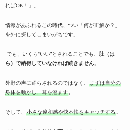
ればOK！」。
情報があふれるこの時代、つい「何が正解か？」
を外に探してしまいがちです。
でも、いくら“いい”とされることでも、
肚（は
ら）で納得していなければ続きません
。
外野の声に踊らされるのではなく、
まずは自分の
身体を動かし、耳を澄ます
。
そして、
小さな違和感や快不快をキャッチする
。