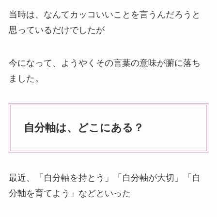
当時は、なんてカッコいいことを言うんだろうと
思っているだけでしたが
今になって、ようやくその言葉の意味が腑に落ち
ました。
自分軸は、どこにある？
最近、「自分軸を持とう」「自分軸が大切」「自
分軸を育てよう」などといった