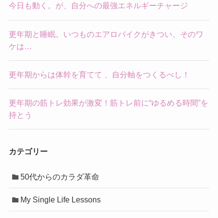
今日も動く。が、自分への最強エネルギーチャージ
更年期と睡眠。いつものエアロバイクがきつい、そのワ
ケは…
更年期からは体幹を育てて 、自分軸をつくるべし！
更年期の筋トレ効果が激変！筋トレ前に“ゆるめる時間”を
持とう
カテゴリー
50代からのカラダ革命
My Single Life Lessons