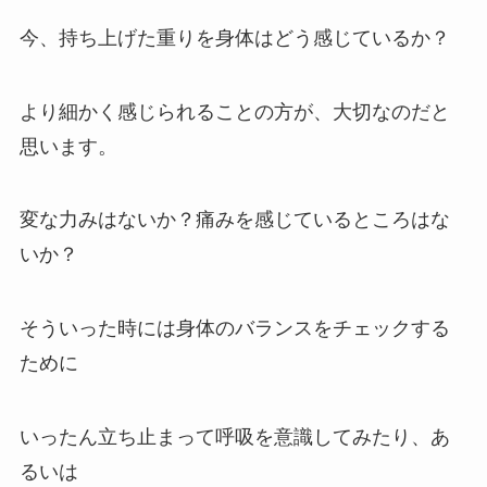
今、持ち上げた重りを身体はどう感じているか？
より細かく感じられることの方が、大切なのだと
思います。
変な力みはないか？痛みを感じているところはな
いか？
そういった時には身体のバランスをチェックする
ために
いったん立ち止まって呼吸を意識してみたり、あ
るいは