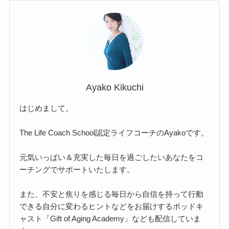
Ayako Kikuchi
はじめまして。
The Life Coach School認定ライフコーチのAyakoです。
元気いっぱい＆充実した毎日を過ごしたいあなたをコ
ーチングでサポートいたします。
また、不安と焦りを感じる毎日から自信を持って行動
できる自分に変わるヒントなどをお届けするポッドキ
ャスト「Gift of Aging Academy」なども配信していま