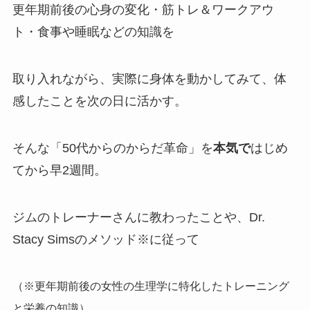
更年期前後の心身の変化・筋トレ＆ワークアウ
ト・食事や睡眠などの知識を
取り入れながら、実際に身体を動かしてみて、体
感したことを次の日に活かす。
そんな「50代からのからだ革命」を
本気で
はじめ
てから早2週間。
ジムのトレーナーさんに教わったことや、Dr.
Stacy Simsのメソッド※に従って
（※更年期前後の女性の生理学に特化したトレーニング
と栄養の知識）